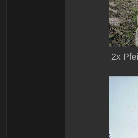
2x Pfe