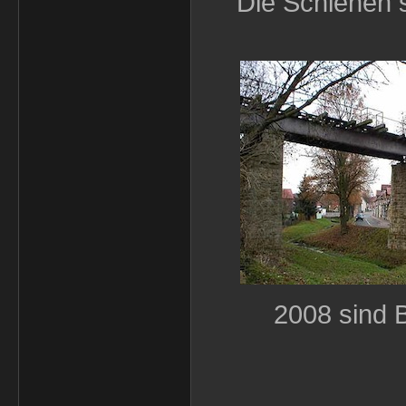
Die Schienen s
2008 sind 