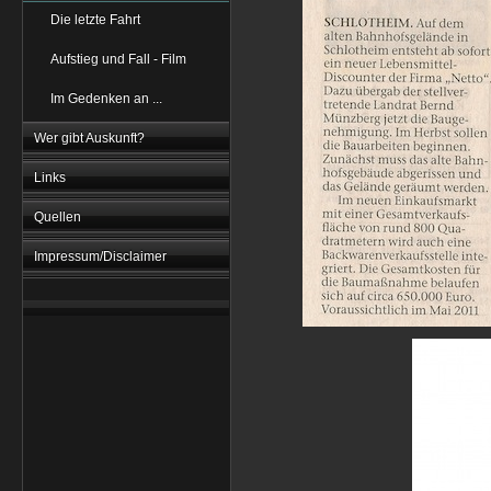
Die letzte Fahrt
Aufstieg und Fall - Film
Im Gedenken an ...
Wer gibt Auskunft?
Links
Quellen
Impressum/Disclaimer