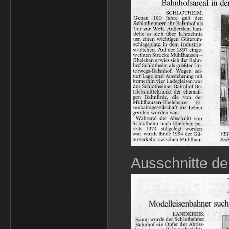
Ausschnitte de